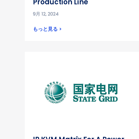
Production Line
9月 12, 2024
もっと見る >