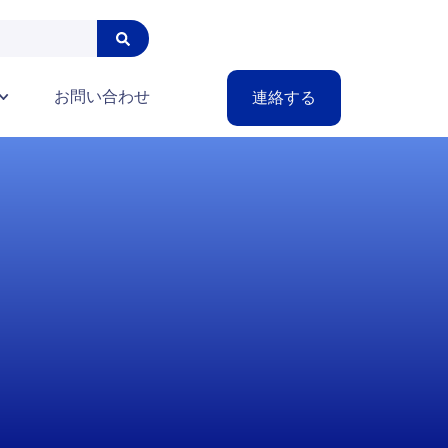
お問い合わせ
連絡する