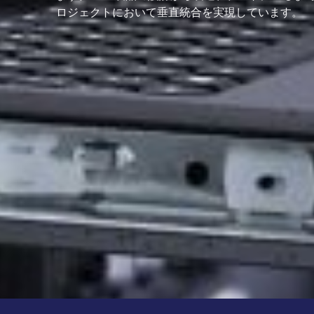
ロジェクトにおいて垂直統合を実現しています。