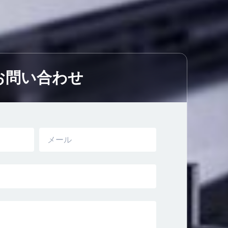
お問い合わせ