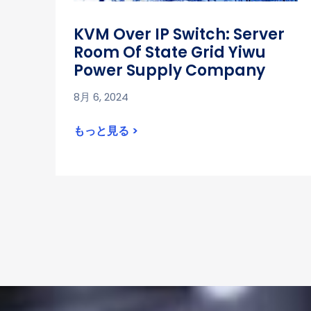
KVM Over IP Switch: Server
Room Of State Grid Yiwu
Power Supply Company
8月 6, 2024
もっと見る >