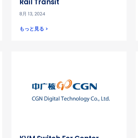
Rail Transit
8月 13, 2024
もっと見る >