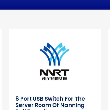
8 Port USB Switch For The
Server Room Of Nanning