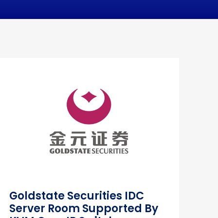
Goldstate Securities IDC
Server Room Supported By