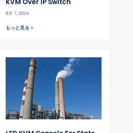
KVM Over IP Switch
8月 7, 2024
もっと見る >